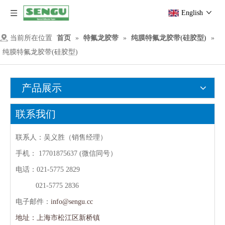
English
当前所在位置
首页
»
特氟龙胶带
»
纯膜特氟龙胶带(硅胶型)
»
纯膜特氟龙胶带(硅胶型)
产品展示
联系我们
联系人：吴义胜（销售经理）
手机：
17701875637 (微信同号）
电话：021-5775 2829
021-5775 2836
电子邮件：
info@sengu.cc
地址：上海市松江区新桥镇