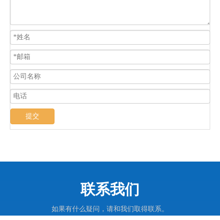
提交
联系我们
如果有什么疑问，请和我们取得联系。