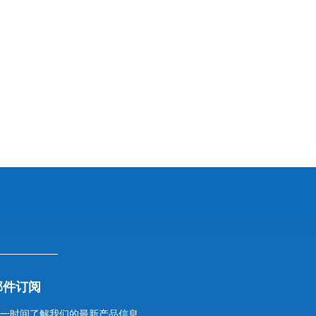
邮件订阅
一时间了解我们的最新产品信息