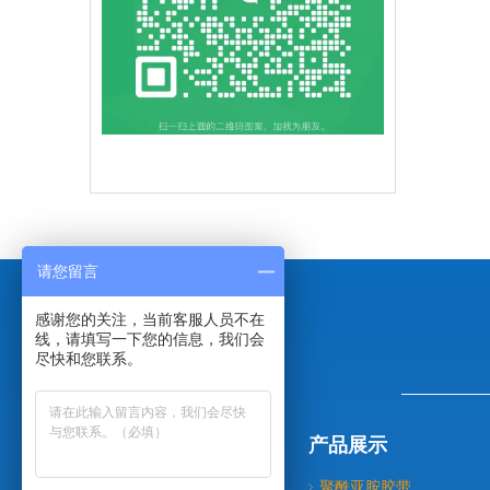
请您留言
感谢您的关注，当前客服人员不在
线，请填写一下您的信息，我们会
尽快和您联系。
导航分类
产品展示
关于我们
聚酰亚胺胶带