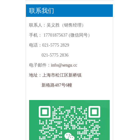
联系我们
联系人：吴义胜（销售经理）
手机：
17701875637 (微信同号）
电话：021-5775 2829
021-5775 2836
电子邮件：
info@sengu.cc
地址：上海市松江区新桥镇
新格路487号6幢