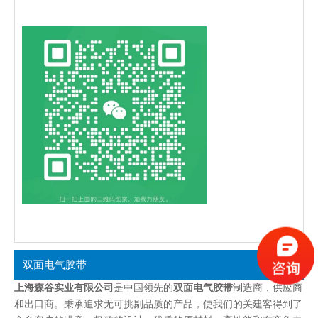
双面电气胶带
上海森谷实业有限公司
是中国领先的
双面电气胶带
制造商，供应商
和出口商。秉承追求无可挑剔品质的产品，使我们的关建客得到了