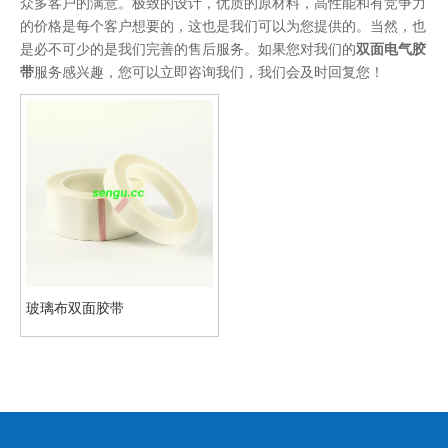
众多客户的满意。极致的设计，优质的原材料，高性能和有竞争力
的价格是每个客户想要的，这也是我们可以为您提供的。当然，也
是必不可少的是我们完善的售后服务。如果您对我们的
双面电气胶
带
服务感兴趣，您可以立即咨询我们，我们会及时回复您！
玻璃布双面胶带