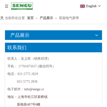
English
当前所在位置
首页
»
产品展示
»
双面电气胶带
产品展示
联系我们
联系人：吴义胜（销售经理）
手机：
17701875637 (微信同号）
电话：021-5775 2829
021-5775 2836
电子邮件：
info@sengu.cc
地址：上海市松江区新桥镇
新格路487号6幢