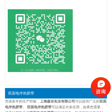
双面电伴热胶带
凭借多年的生产经验，
上海森谷实业有限公司
可以提供广泛的
双面
电伴热胶带
。
双面电伴热胶带
可以满足许多应用，如果您需要，