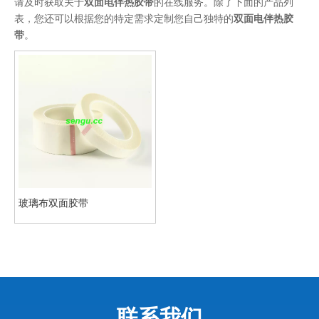
请及时获取关于
双面电伴热胶带
的在线服务。除了下面的产品列
表，您还可以根据您的特定需求定制您自己独特的
双面电伴热胶
带
。
玻璃布双面胶带
联系我们