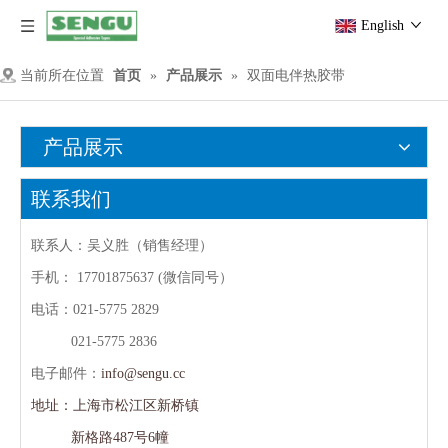
English
当前所在位置
首页
»
产品展示
»
双面电伴热胶带
产品展示
联系我们
联系人：吴义胜（销售经理）
手机：
17701875637 (微信同号）
电话：021-5775 2829
021-5775 2836
电子邮件：
info@sengu.cc
地址：上海市松江区新桥镇
新格路487号6幢