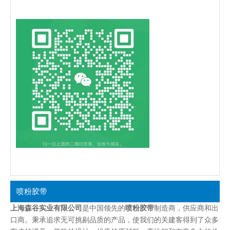
喷粉胶带
上海森谷实业有限公司
是中国领先的
喷粉胶带
制造商，供应商和出
口商。秉承追求无可挑剔品质的产品，使我们的关建客得到了众多