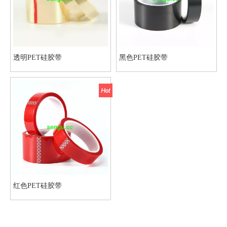
透明PET硅胶带
黑色PET硅胶带
红色PET硅胶带