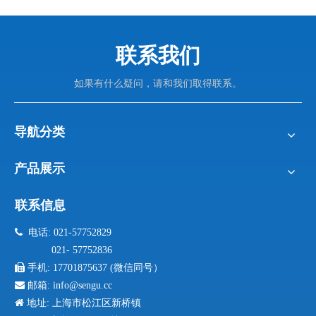
联系我们
如果有什么疑问，请和我们取得联系。
导航分类
产品展示
联系信息

电话: 021-57752829
021- 57752836

手机:
17701875637 (微信同号）

邮箱:
info@sengu.cc

地址: 上海市松江区新桥镇