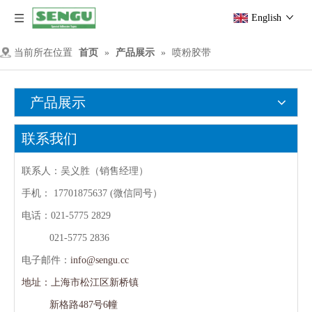
English
当前所在位置
首页
»
产品展示
»
喷粉胶带
产品展示
联系我们
联系人：吴义胜（销售经理）
手机：
17701875637 (微信同号）
电话：021-5775 2829
021-5775 2836
电子邮件：
info@sengu.cc
地址：上海市松江区新桥镇
新格路487号6幢