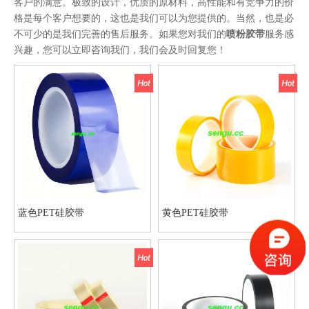
客户的满意。极致的设计，优质的原材料，高性能和有竞争力的价
格是每个客户想要的，这也是我们可以为您提供的。当然，也是必
不可少的是我们完善的售后服务。如果您对我们的
喷粉胶带
服务感
兴趣，您可以立即咨询我们，我们会及时回复您！
蓝色PET硅胶带
黄色PET硅胶带