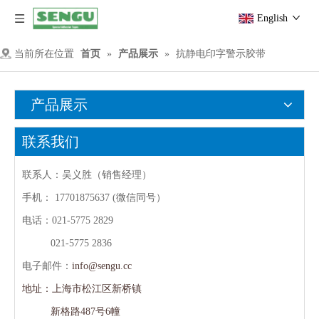
English
当前所在位置
首页
»
产品展示
»
抗静电印字警示胶带
产品展示
联系我们
联系人：吴义胜（销售经理）
手机：
17701875637 (微信同号）
电话：021-5775 2829
021-5775 2836
电子邮件：
info@sengu.cc
地址：上海市松江区新桥镇
新格路487号6幢