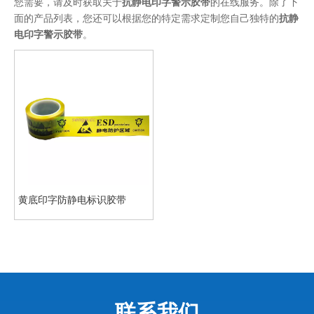
您需要，请及时获取关于
抗静电印字警示胶带
的在线服务。除了下
面的产品列表，您还可以根据您的特定需求定制您自己独特的
抗静
电印字警示胶带
。
黄底印字防静电标识胶带
联系我们