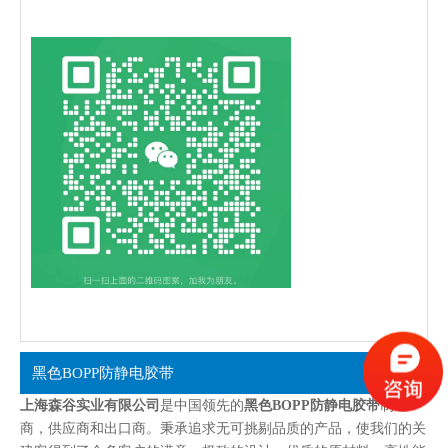
黑色BOPP防静电胶带
上海森谷实业有限公司
是中国领先的
黑色BOPP防静电胶带
制造
商，供应商和出口商。秉承追求无可挑剔品质的产品，使我们的关