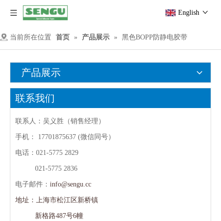
English
当前所在位置
首页
»
产品展示
»
黑色BOPP防静电胶带
产品展示
联系我们
联系人：吴义胜（销售经理）
手机：
17701875637 (微信同号）
电话：021-5775 2829
021-5775 2836
电子邮件：
info@sengu.cc
地址：上海市松江区新桥镇
新格路487号6幢