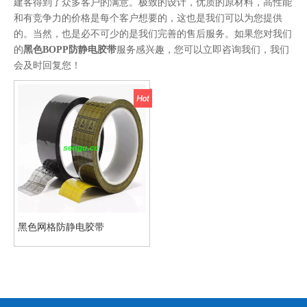
建客得到了众多客户的满意。极致的设计，优质的原材料，高性能
和有竞争力的价格是每个客户想要的，这也是我们可以为您提供
的。当然，也是必不可少的是我们完善的售后服务。如果您对我们
的
黑色BOPP防静电胶带
服务感兴趣，您可以立即咨询我们，我们
会及时回复您！
黑色网格防静电胶带