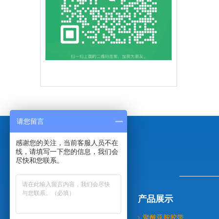
请您留言
感谢您的关注，当前客服人员不在
线，请填写一下您的信息，我们会
尽快和您联系。
导航分类
产品展示
关于我们
聚酰亚胺胶带