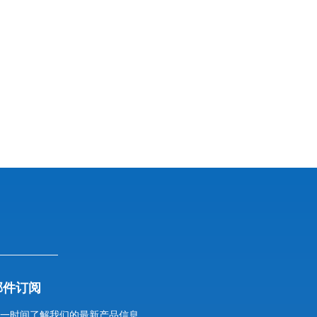
邮件订阅
一时间了解我们的最新产品信息