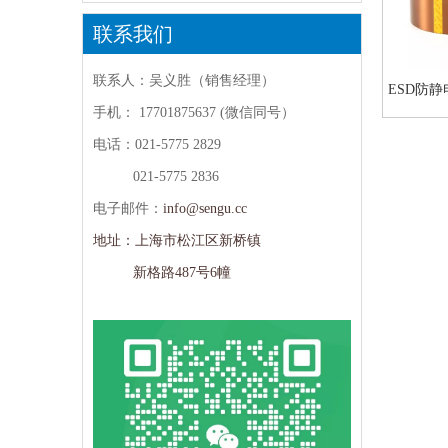
联系我们
联系人：吴义胜（销售经理）
ESD防
手机：
17701875637 (微信同号）
电话：021-5775 2829
021-5775 2836
电子邮件：
info@sengu.cc
地址：上海市松江区新桥镇
新格路487号6幢