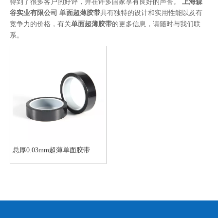
得到了很多客户的好评，并在许多国家享有良好的声誉。
上海森
谷实业有限公司
单面超薄胶带
具有独特的设计和实用性能以及有
竞争力的价格，有关
单面超薄胶带
的更多信息，请随时与我们联
系。
总厚0.03mm超薄单面胶带