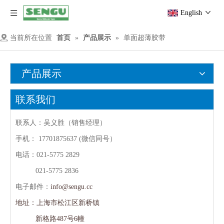
English
当前所在位置
首页
»
产品展示
»
单面超薄胶带
产品展示
联系我们
联系人：吴义胜（销售经理）
手机：
17701875637 (微信同号）
电话：021-5775 2829
021-5775 2836
电子邮件：
info@sengu.cc
地址：上海市松江区新桥镇
新格路487号6幢