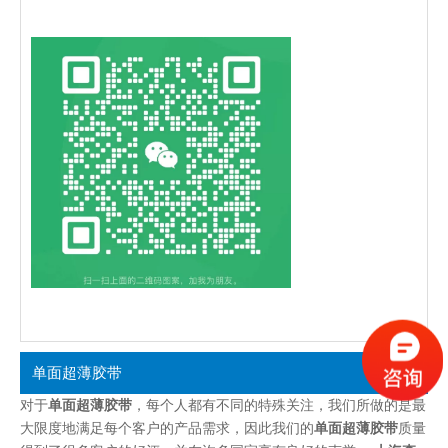
单面超薄胶带
对于
单面超薄胶带
，每个人都有不同的特殊关注，我们所做的是最
大限度地满足每个客户的产品需求，因此我们的
单面超薄胶带
质量