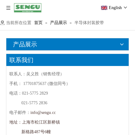
English
当前所在位置
首页
»
产品展示
»
半导体封装胶带
产品展示
联系我们
联系人：吴义胜（销售经理）
手机：
17701875637 (微信同号）
电话：021-5775 2829
021-5775 2836
电子邮件：
info@sengu.cc
地址：上海市松江区新桥镇
新格路487号6幢