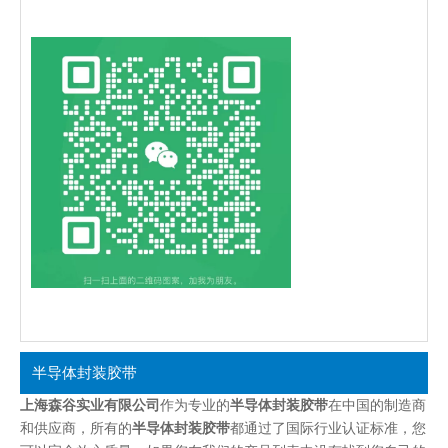
半导体封装胶带
上海森谷实业有限公司
作为专业的
半导体封装胶带
在中国的制造商
和供应商，所有的
半导体封装胶带
都通过了国际行业认证标准，您