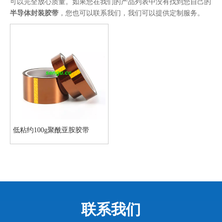
可以完全放心质量。如果您在我们的产品列表中没有找到您自己的
半导体封装胶带
，您也可以联系我们，我们可以提供定制服务。
低粘约100g聚酰亚胺胶带
联系我们