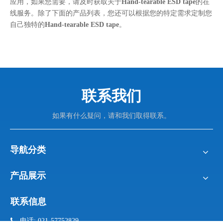
应用，如果您需要，请及时获取关于
Hand-tearable ESD tape
的在
线服务。除了下面的产品列表，您还可以根据您的特定需求定制您
自己独特的
Hand-tearable ESD tape
。
联系我们
如果有什么疑问，请和我们取得联系。
导航分类
产品展示
联系信息

电话: 021-57752829