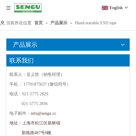
English
当前所在位置
首页
»
产品展示
»
Hand-tearable ESD tape
产品展示
联系我们
联系人：吴义胜（销售经理）
手机：
17701875637 (微信同号）
电话：021-5775 2829
021-5775 2836
电子邮件：
info@sengu.cc
地址：上海市松江区新桥镇
新格路487号6幢