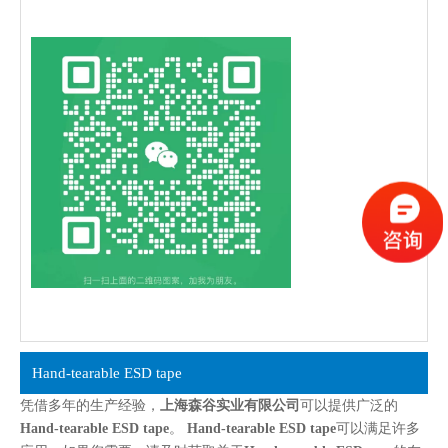
Hand-tearable ESD tape
凭借多年的生产经验，
上海森谷实业有限公司
可以提供广泛的
Hand-tearable ESD tape
。
Hand-tearable ESD tape
可以满足许多