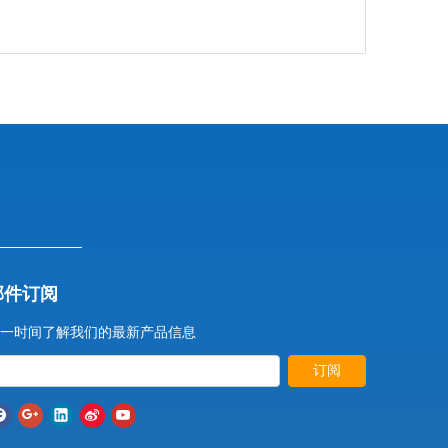
邮件订阅
一时间了解我们的最新产品信息
订阅