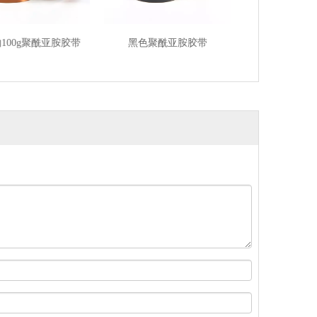
00g聚酰亚胺胶带
黑色聚酰亚胺胶带