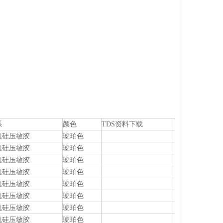
；
系
颜色
TDS资料下载
机硅压敏胶
琥珀色
机硅压敏胶
琥珀色
机硅压敏胶
琥珀色
机硅压敏胶
琥珀色
机硅压敏胶
琥珀色
机硅压敏胶
琥珀色
机硅压敏胶
琥珀色
机硅压敏胶
琥珀色