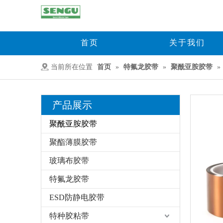
首页
关于我们
当前所在位置
首页
»
特氟龙胶带
»
聚酰亚胺胶带
»
产品展示
聚酰亚胺胶带
聚酯薄膜胶带
玻璃布胶带
特氟龙胶带
ESD防静电胶带
特种胶粘带