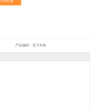
入询价篮
产品编码：
见下列表