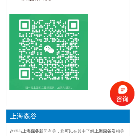
上海森谷
这些与
上海森谷
新闻有关，您可以在其中了解
上海森谷
及相关