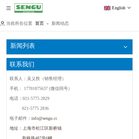
English
当前所在位置
首页
»
新闻动态
新闻列表
联系我们
联系人：吴义胜（销售经理）
手机：
17701875637 (微信同号）
电话：021-5775 2829
021-5775 2836
电子邮件：
info@sengu.cc
地址：上海市松江区新桥镇
新格路487号6幢