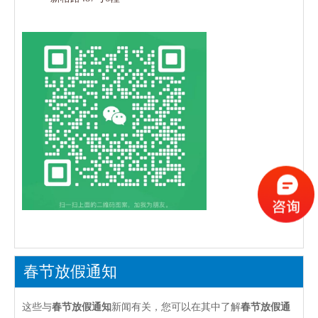
春节放假通知
这些与
春节放假通知
新闻有关，您可以在其中了解
春节放假通