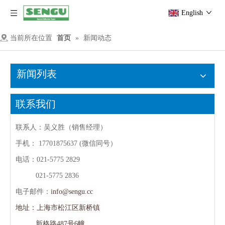
English
当前所在位置
首页
»
新闻动态
新闻列表
联系我们
联系人：吴义胜（销售经理）
手机：
17701875637 (微信同号）
电话：021-5775 2829
021-5775 2836
电子邮件：
info@sengu.cc
地址：上海市松江区新桥镇
新格路487号6幢