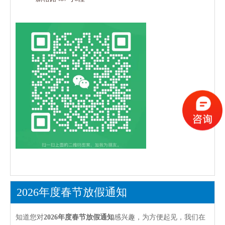
2026年度春节放假通知
知道您对
2026年度春节放假通知
感兴趣，为方便起见，我们在