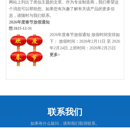
网站上列出了类似主题的文章。作为专业制造商，我们希望这
个消息可以帮助您。如果您有兴趣了解有关该产品的更多信
息，请随时与我们联系。
2026年度春节放假通知
2025-12-31
2026年度春节放假通知 放假时间安排如
下： 放假时间：2026年2月11日 至 2026
年2月24日 上班时间：2026年2月25日
更多>
联系我们
如果有什么疑问，请和我们取得联系。