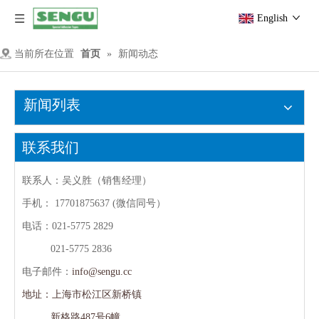
English
当前所在位置
首页
»
新闻动态
新闻列表
联系我们
联系人：吴义胜（销售经理）
手机：
17701875637 (微信同号）
电话：021-5775 2829
021-5775 2836
电子邮件：
info@sengu.cc
地址：上海市松江区新桥镇
新格路487号6幢