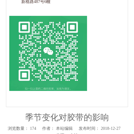
新格路487号6幢
季节变化对胶带的影响
浏览数量：
174
作者： 本站编辑 发布时间： 2018-12-27