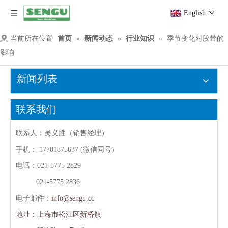
English
当前所在位置
首页
»
新闻动态
»
行业知识
»
季节变化对胶带的
影响
新闻列表
联系我们
联系人：吴义胜（销售经理）
手机：
17701875637 (微信同号）
电话：021-5775 2829
021-5775 2836
电子邮件：
info@sengu.cc
地址：上海市松江区新桥镇