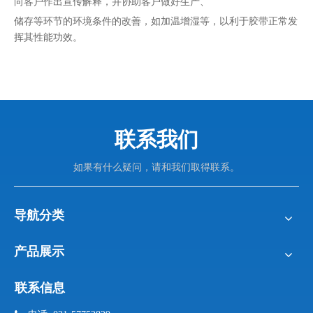
向客户作出宣传解释，并协助客户做好生产、
储存等环节的环境条件的改善，如加温增湿等，以利于胶带正常发
挥其性能功效。
联系我们
如果有什么疑问，请和我们取得联系。
导航分类
产品展示
联系信息