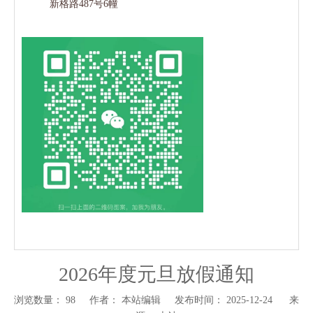
新格路487号6幢
2026年度元旦放假通知
浏览数量：
98
作者： 本站编辑 发布时间： 2025-12-24 来