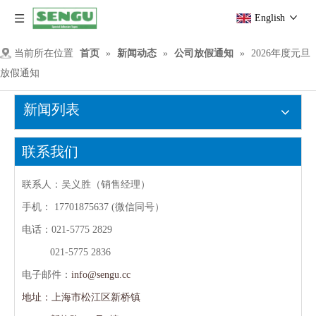
English
当前所在位置
首页
»
新闻动态
»
公司放假通知
»
2026年度元旦
放假通知
新闻列表
联系我们
联系人：吴义胜（销售经理）
手机：
17701875637 (微信同号）
电话：021-5775 2829
021-5775 2836
电子邮件：
info@sengu.cc
地址：上海市松江区新桥镇