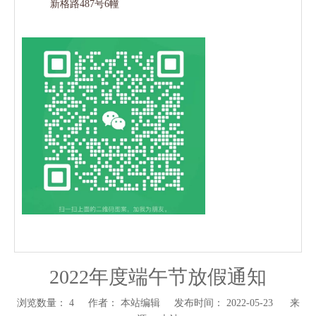
新格路487号6幢
2022年度端午节放假通知
浏览数量：
4
作者： 本站编辑 发布时间： 2022-05-23 来