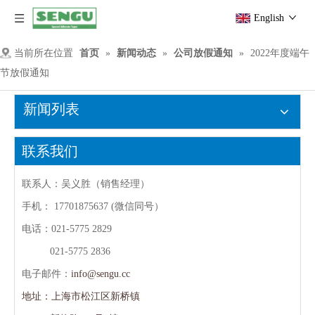
English
当前所在位置
首页
»
新闻动态
»
公司放假通知
»
2022年度端午
节放假通知
新闻列表
联系我们
联系人：吴义胜（销售经理）
手机：
17701875637 (微信同号）
电话：021-5775 2829
021-5775 2836
电子邮件：
info@sengu.cc
地址：上海市松江区新桥镇