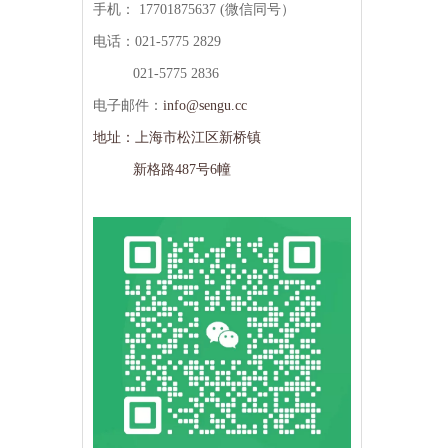
手机：
17701875637 (微信同号）
电话：021-5775 2829
021-5775 2836
电子邮件：
info@sengu.cc
地址：上海市松江区新桥镇
新格路487号6幢