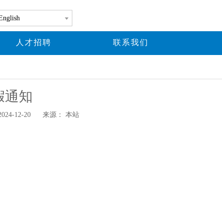
English
人才招聘
联系我们
假通知
4-12-20 来源：
本站