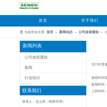
首页
关于我们
当前所在位置
首页
»
新闻动态
»
公司放假通知
»
新闻列表
公司放假通知
["wechat",
2025年
新闻
行业知识
放假时间
放假时间：2
联系我们
上班时间：2
联系人：吴义胜（销售经理）