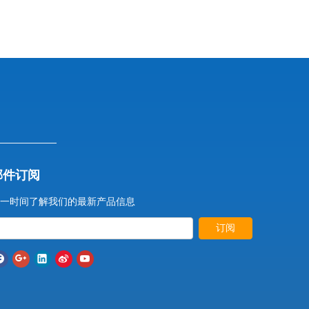
邮件订阅
一时间了解我们的最新产品信息
订阅